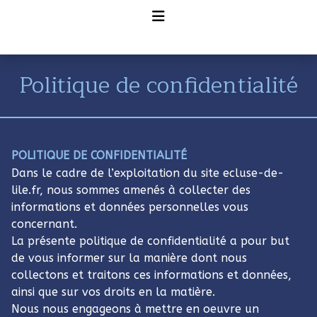
Politique de confidentialité
POLITIQUE DE CONFIDENTIALITÉ
Dans le cadre de l’exploitation du site ecluse-de-
lile.fr, nous sommes amenés à collecter des
informations et données personnelles vous
concernant.
La présente politique de confidentialité a pour but
de vous informer sur la manière dont nous
collectons et traitons ces informations et données,
ainsi que sur vos droits en la matière.
Nous nous engageons à mettre en oeuvre un