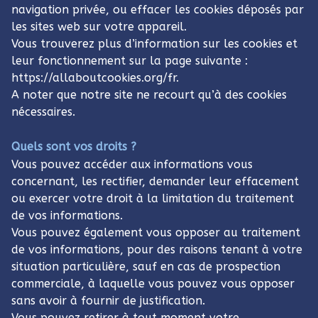
navigation privée, ou effacer les cookies déposés par
les sites web sur votre appareil.
Vous trouverez plus d’information sur les cookies et
leur fonctionnement sur la page suivante :
https://allaboutcookies.org/fr.
A noter que notre site ne recourt qu’à des cookies
nécessaires.
Quels sont vos droits ?
Vous pouvez accéder aux informations vous
concernant, les rectifier, demander leur effacement
ou exercer votre droit à la limitation du traitement
de vos informations.
Vous pouvez également vous opposer au traitement
de vos informations, pour des raisons tenant à votre
situation particulière, sauf en cas de prospection
commerciale, à laquelle vous pouvez vous opposer
sans avoir à fournir de justification.
Vous pouvez retirer à tout moment votre