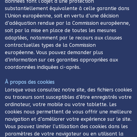
données font l’objet d’une protection
substantiellement équivalente à celle garantie dans
l’Union européenne, soit en vertu d’une décision
d’adéquation rendue par la Commission européenne,
soit par la mise en place de toutes les mesures
adaptées, notamment par le recours aux clauses
contractuelles types de la Commission
européenne. Vous pouvez demander plus
d’information sur ces garanties appropriées aux
coordonnées indiquées ci-après.
À propos des cookies
Lorsque vous consultez notre site, des fichiers cookies
ou traceurs sont susceptibles d’être enregistrés votre
ordinateur, votre mobile ou votre tablette. Les
cookies nous permettent de vous offrir une meilleure
navigation et d’améliorer votre expérience sur le site.
Vous pouvez limiter l’utilisation des cookies dans les
paramètres de votre navigateur ou en utilisant la