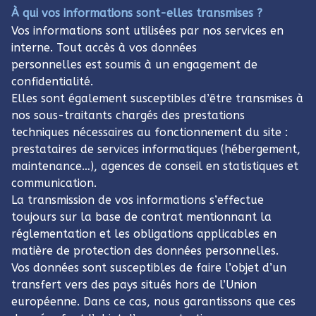
À qui vos informations sont-elles transmises ?
Vos informations sont utilisées par nos services en
interne. Tout accès à vos données
personnelles est soumis à un engagement de
confidentialité.
Elles sont également susceptibles d’être transmises à
nos sous-traitants chargés des prestations
techniques nécessaires au fonctionnement du site :
prestataires de services informatiques (hébergement,
maintenance…), agences de conseil en statistiques et
communication.
La transmission de vos informations s’effectue
toujours sur la base de contrat mentionnant la
réglementation et les obligations applicables en
matière de protection des données personnelles.
Vos données sont susceptibles de faire l’objet d’un
transfert vers des pays situés hors de l’Union
européenne. Dans ce cas, nous garantissons que ces