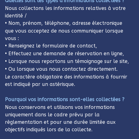
Quelles sont les types d’informations collectées ?
Nous collectons les informations relatives à votre
identité /
• Nom, prénom, téléphone, adresse électronique
que vous acceptez de nous communiquer lorsque
vous :
• Renseignez le formulaire de contact,
• Effectuez une demande de réservation en ligne,
• Lorsque nous reportons un témoignage sur le site,
• Ou lorsque vous nous contactez directement.
Le caractère obligatoire des informations à fournir
est indiqué par un astérisque.
Pourquoi vos informations sont-elles collectées ?
Nous conservons et utilisons vos informations
uniquement dans le cadre prévu par la
règlementation et pour une durée limitée aux
objectifs indiqués lors de la collecte.