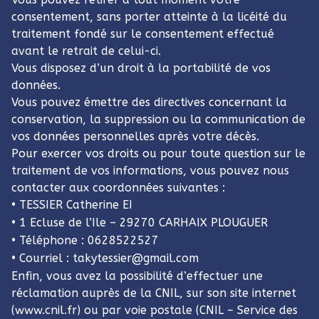
consentement, sans porter atteinte à la licéité du
traitement fondé sur le consentement effectué
avant le retrait de celui-ci.
Vous disposez d’un droit à la portabilité de vos
données.
Vous pouvez émettre des directives concernant la
conservation, la suppression ou la communication de
vos données personnelles après votre décès.
Pour exercer vos droits ou pour toute question sur le
traitement de vos informations, vous pouvez nous
contacter aux coordonnées suivantes :
• TESSIER Catherine EI
• 1 Ecluse de l’Ile – 29270 CARHAIX PLOUGUER
• Téléphone : 0628522527
• Courriel : takytessier@gmail.com
Enfin, vous avez la possibilité d’effectuer une
réclamation auprès de la CNIL, sur son site internet
(www.cnil.fr) ou par voie postale (CNIL – Service des