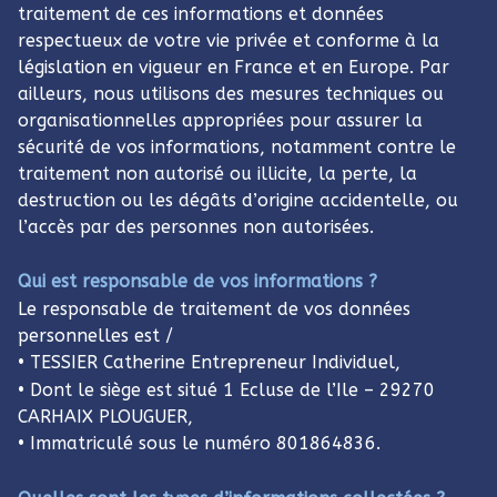
traitement de ces informations et données
respectueux de votre vie privée et conforme à la
législation en vigueur en France et en Europe. Par
ailleurs, nous utilisons des mesures techniques ou
organisationnelles appropriées pour assurer la
sécurité de vos informations, notamment contre le
traitement non autorisé ou illicite, la perte, la
destruction ou les dégâts d’origine accidentelle, ou
l’accès par des personnes non autorisées.
Qui est responsable de vos informations ?
Le responsable de traitement de vos données
personnelles est /
• TESSIER Catherine Entrepreneur Individuel,
• Dont le siège est situé 1 Ecluse de l’Ile – 29270
CARHAIX PLOUGUER,
• Immatriculé sous le numéro 801864836.